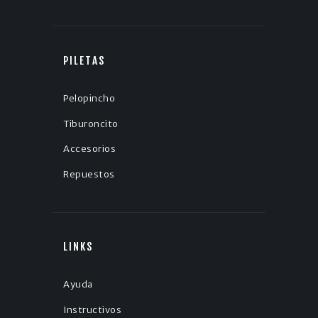
PILETAS
Pelopincho
Tiburoncito
Accesorios
Repuestos
LINKS
Ayuda
Instructivos