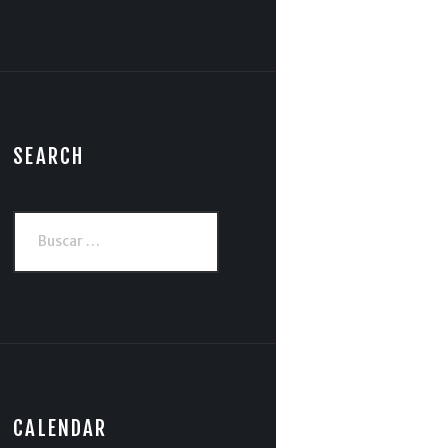
SEARCH
Buscar:
CALENDAR