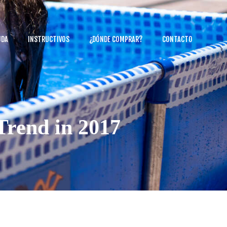
UDA
INSTRUCTIVOS
¿DÓNDE COMPRAR?
CONTACTO
Trend in 2017