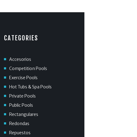
CATEGORIES
Accesorios
Competition Pools
Exercise Pools
Hot Tubs & Spa Pools
Private Pools
Public Pools
Rectangulares
Redondas
Repuestos