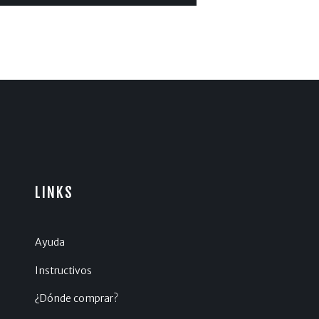
LINKS
Ayuda
Instructivos
¿Dónde comprar?