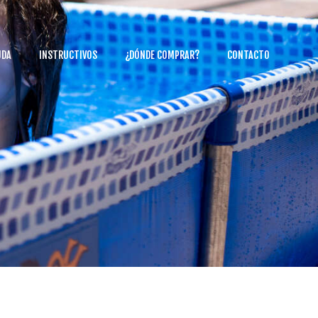
UDA
INSTRUCTIVOS
¿DÓNDE COMPRAR?
CONTACTO