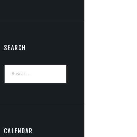
SEARCH
Buscar:
CALENDAR