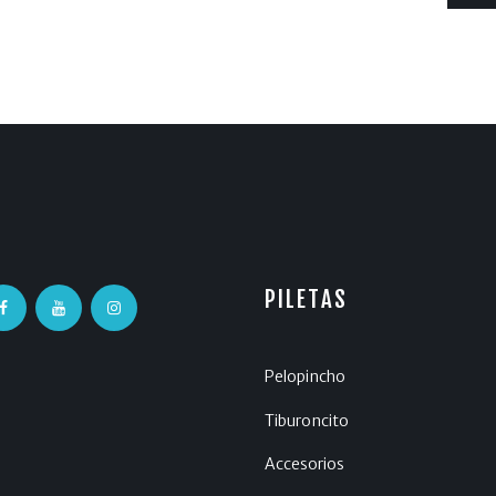
PILETAS
Pelopincho
Tiburoncito
Accesorios