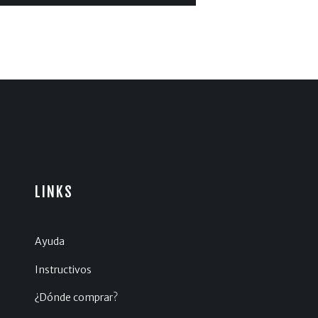
LINKS
Ayuda
Instructivos
¿Dónde comprar?