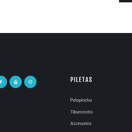
PILETAS
Pelopincho
Tiburoncito
Accesorios