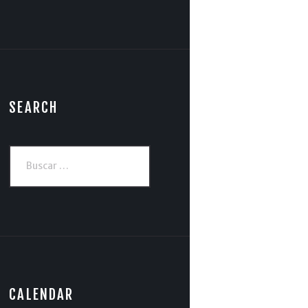
SEARCH
Buscar:
CALENDAR