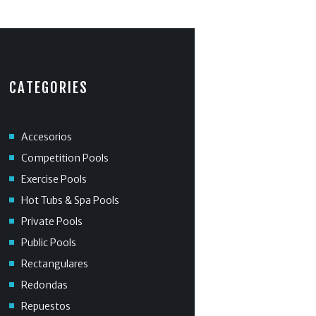
CATEGORIES
Accesorios
Competition Pools
Exercise Pools
Hot Tubs & Spa Pools
Private Pools
Public Pools
Rectangulares
Redondas
Repuestos